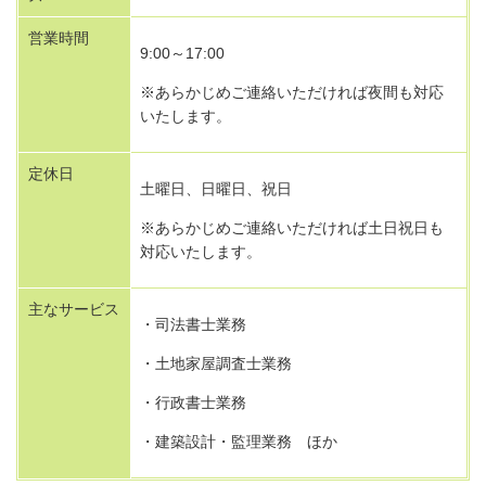
営業時間
9:00～17:00
※あらかじめご連絡いただければ夜間も対応
いたします。
定休日
土曜日、日曜日、祝日
※あらかじめご連絡いただければ土日祝日も
対応いたします。
主なサービス
・司法書士業務
・土地家屋調査士業務
・行政書士業務
・建築設計・監理業務 ほか