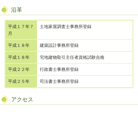
沿革
平成１７年７
土地家屋調査士事務所登録
月
平成１８年
建築設計事務所登録
平成１８年
宅地建物取引主任者資格試験合格
平成２２年
行政書士事務所登録
平成２５年
司法書士事務所登録
アクセス