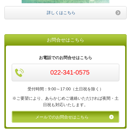
詳しくはこちら
お問合せはこちら
お電話でのお問合せはこちら
022-341-0575
受付時間：9:00～17:00（土日祝を除く）
※ご要望により、あらかじめご連絡いただければ夜間・土
日祝も対応いたします。
メールでのお問合せはこちら