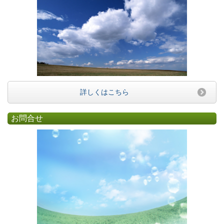
詳しくはこちら
お問合せ