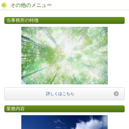
その他のメニュー
当事務所の特徴
詳しくはこちら
業務内容